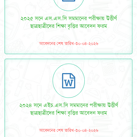
২০২৫ সনে এস.এস.সি সমমানের পরীক্ষায় উত্তীর্ণ
ছাত্রছাত্রীদের শিক্ষা বৃত্তির আবেদন ফরম
আবেদনের শেষ তারিখ-৩০-০৪-২০২৬
২০২৪ সনে এইচ.এস.সি সমমানের পরীক্ষায় উত্তীর্ণ
ছাত্রছাত্রীদের শিক্ষা বৃত্তির আবেদন ফরম
আবেদনের শেষ তারিখ-৩০-০৪-২০২৬