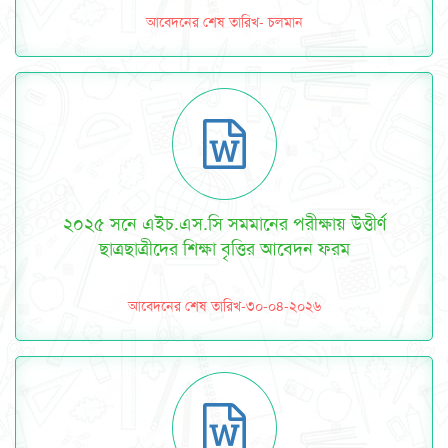
আবেদনের শেষ তারিখ- চলমান
২০২৫ সনে এইচ.এস.সি সমমানের পরীক্ষায় উত্তীর্ণ
ছাত্রছাত্রীদের শিক্ষা বৃত্তির আবেদন ফরম
আবেদনের শেষ তারিখ-৩০-০৪-২০২৬